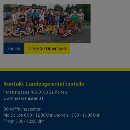
zurück
ICS/iCal Download
Kontakt Landesgeschäftsstelle
Ferstlergasse 4/3, 3100 St. Pölten
www.noe-senioren.at
Büroöffnungszeiten:
Mo-Do von 8:00 - 12:00 Uhr und von 13:00 - 16:00 Uhr
Fr von 8:00 - 12:00 Uhr