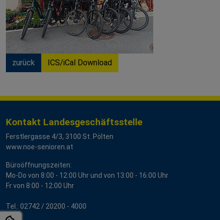
zurück
ICS/iCal Download
Kontakt Landesgeschäftsstelle
Ferstlergasse 4/3, 3100 St. Pölten
www.noe-senioren.at
Büroöffnungszeiten:
Mo-Do von 8:00 - 12:00 Uhr und von 13:00 - 16:00 Uhr
Fr von 8:00 - 12:00 Uhr
Tel.:
02742 / 20200
- 4000