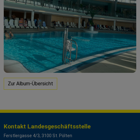
Zur Album-Übersicht
Kontakt Landesgeschäftsstelle
Ferstlergasse 4/3, 3100 St. Pölten