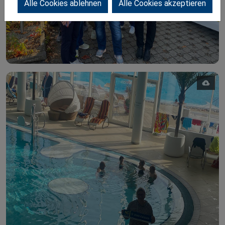
Alle Cookies ablehnen
Alle Cookies akzeptieren