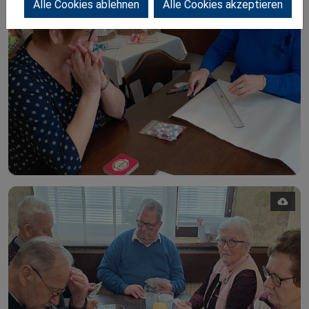
Alle Cookies ablehnen
Alle Cookies akzeptieren