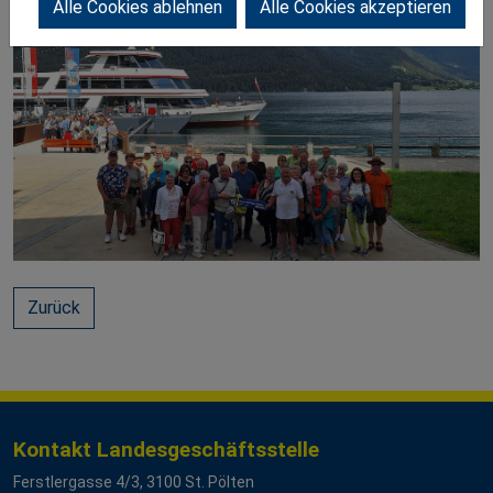
Alle Cookies ablehnen
Alle Cookies akzeptieren
Zurück
Kontakt Landesgeschäftsstelle
Ferstlergasse 4/3, 3100 St. Pölten